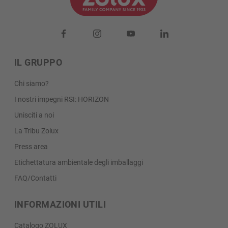
IL GRUPPO
Chi siamo?
I nostri impegni RSI: HORIZON
Unisciti a noi
La Tribu Zolux
Press area
Etichettatura ambientale degli imballaggi
FAQ/Contatti
INFORMAZIONI UTILI
Catalogo ZOLUX