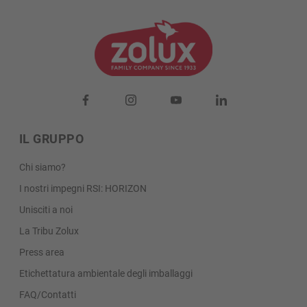
IL GRUPPO
Chi siamo?
I nostri impegni RSI: HORIZON
Unisciti a noi
La Tribu Zolux
Press area
Etichettatura ambientale degli imballaggi
FAQ/Contatti