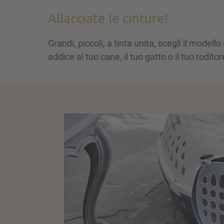
Allacciate le cinture!
Grandi, piccoli, a tinta unita, scegli il modello
addice al tuo cane, il tuo gatto o il tuo roditor