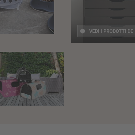
VEDI I PRODOTTI
DE 