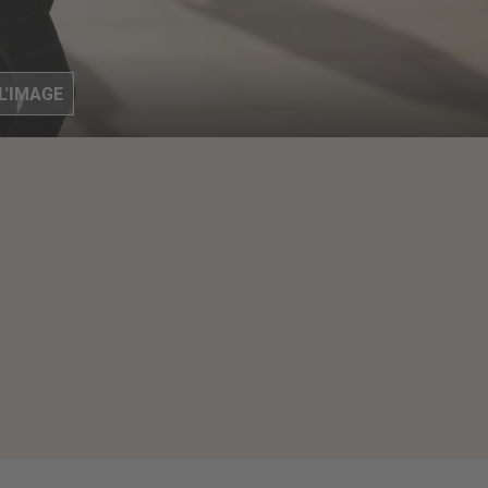
L'IMAGE