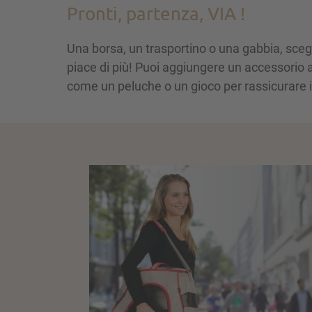
Pronti, partenza, VIA !
Una borsa, un trasportino o una gabbia, scegli
piace di più! Puoi aggiungere un accessorio a
come un peluche o un gioco per rassicurare i