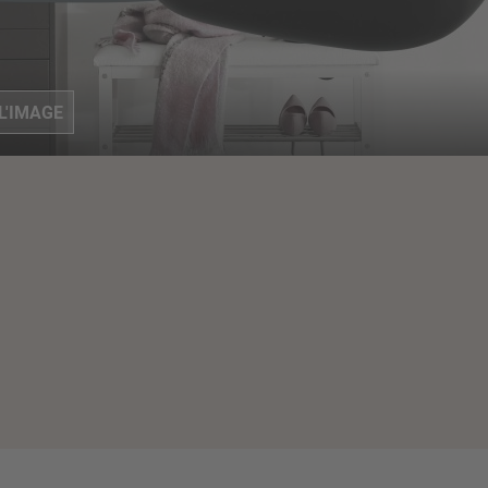
L'IMAGE