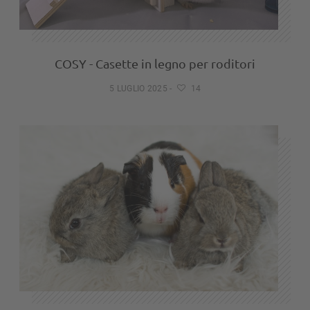
COSY - Casette in legno per roditori
5 LUGLIO 2025
-
14