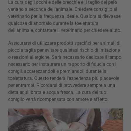
La cura degli occhi e delle orecchie e il taglio del pelo
variano a seconda dell’animale. Chiedere consiglio al
veterinario per la frequenza ideale. Qualora si rilevasse
qualcosa di anomalo durante la toelettatura
dell’animale, contattare il veterinario per chiedere aiuto.
Assicurarsi di utilizzare prodotti specifici per animali di
piccola taglia per evitare qualsiasi rischio di irritazione
o reazioni allergiche. Sarà necessario dedicare il ​​tempo
necessario per instaurare un rapporto di fiducia con i
conigli, accarezzandoli e premiandoli durante la
toelettatura. Questo renderà l'esperienza più piacevole
per entrambi. Ricordarsi di provvedere sempre a una
dieta equilibrata e acqua fresca. La cura del tuo
coniglio verrà ricompensata con amore e affetto.