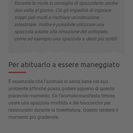
Durante la muta si consiglia di spazzolarlo anche
due volte al giorno. Ciò gli impedirà di ingoiare
troppi peli morti e rischiare un'ostruzione
intestinale. Inoltre è possibile utilizzare una
spazzola adatta alla rimozione del sottopelo,
come ad esempio una spazzola a denti più sottili.
Per abituarlo a essere maneggiato
È essenziale che l’animale si senta bene nel suo
ambiente affinché possa godere appieno di questo
piacevole momento. Se l’animale manifesta timore,
usare una spazzola morbida e dei bocconcini per
rassicurarlo durante la toelettatura. Questo renderà il
momento più gradevole.