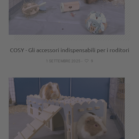
COSY - Gli accessori indispensabili per i roditori
1 SETTEMBRE 2025
-
9