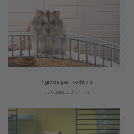
I giochi per i roditori
3 DICEMBRE 2021
-
31