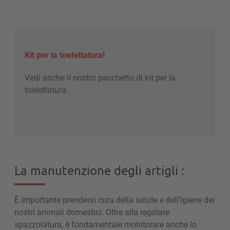
Kit per la toelettatura!
Vedi anche il nostro pacchetto di kit per la
toelettatura.
La manutenzione degli artigli :
È importante prendersi cura della salute e dell’igiene dei
nostri animali domestici. Oltre alla regolare
spazzolatura, è fondamentale monitorare anche lo