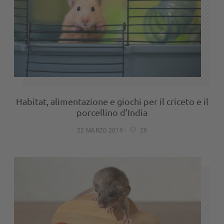
Habitat, alimentazione e giochi per il criceto e il
porcellino d'India
22 MARZO 2019
-
29