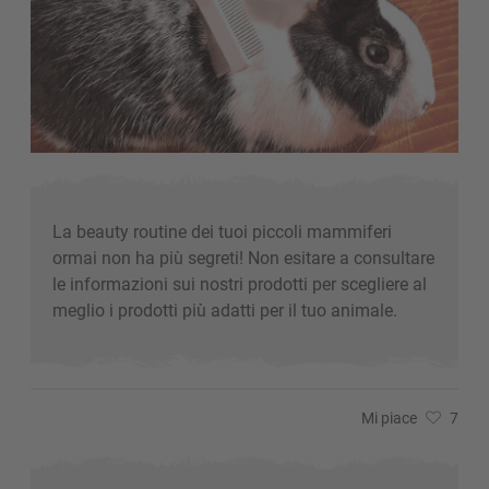
La beauty routine dei tuoi piccoli mammiferi
ormai non ha più segreti! Non esitare a consultare
le informazioni sui nostri prodotti per scegliere al
meglio i prodotti più adatti per il tuo animale.
Mi piace
7