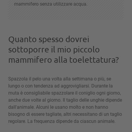
mammifero senza utilizzare acqua.
Quanto spesso dovrei
sottoporre il mio piccolo
mammifero alla toelettatura?
Spazzola il pelo una volta alla settimana o più, se
lungo o con tendenza ad aggrovigliarsi. Durante la
muta è consigliabile spazzolare il coniglio ogni giorno,
anche due volte al giorno. Il taglio delle unghie dipende
dall'animale. Alcuni le usano molto e non hanno
bisogno di essere tagliate, altri necessitano di un taglio
regolare. La frequenza dipende da ciascun animale.