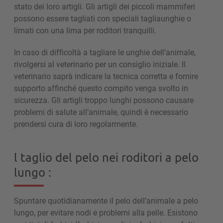
stato dei loro artigli. Gli artigli dei piccoli mammiferi
possono essere tagliati con speciali tagliaunghie o
limati con una lima per roditori tranquilli.
In caso di difficoltà a tagliare le unghie dell’animale,
rivolgersi al veterinario per un consiglio iniziale. Il
veterinario saprà indicare la tecnica corretta e fornire
supporto affinché questo compito venga svolto in
sicurezza. Gli artigli troppo lunghi possono causare
problemi di salute all’animale, quindi è necessario
prendersi cura di loro regolarmente.
l taglio del pelo nei roditori a pelo
lungo :
Spuntare quotidianamente il pelo dell’animale a pelo
lungo, per evitare nodi e problemi alla pelle. Esistono