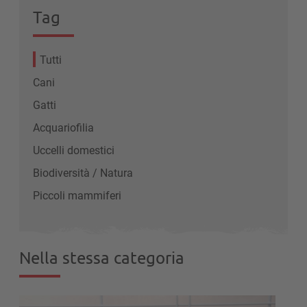
Tag
Tutti
Cani
Gatti
Acquariofilia
Uccelli domestici
Biodiversità / Natura
Piccoli mammiferi
Nella stessa categoria