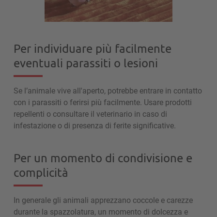
Per individuare più facilmente
eventuali parassiti o lesioni
Se l’animale vive all'aperto, potrebbe entrare in contatto
con i parassiti o ferirsi più facilmente. Usare prodotti
repellenti o consultare il veterinario in caso di
infestazione o di presenza di ferite significative.
Per un momento di condivisione e
complicità
In generale gli animali apprezzano coccole e carezze
durante la spazzolatura, un momento di dolcezza e