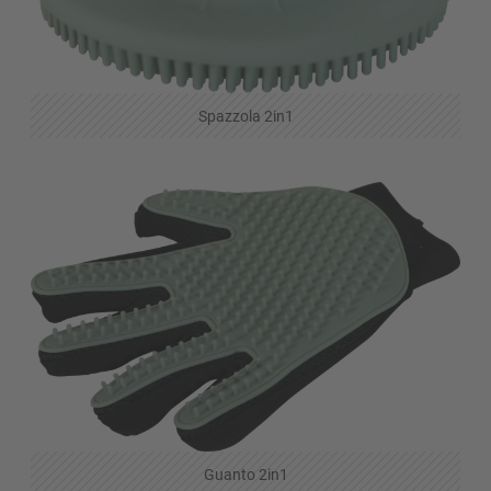
Spazzola 2in1
Guanto 2in1