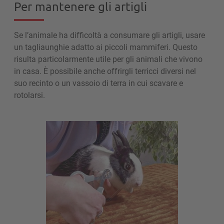
Per mantenere gli artigli
Se l’animale ha difficoltà a consumare gli artigli, usare
un tagliaunghie adatto ai piccoli mammiferi. Questo
risulta particolarmente utile per gli animali che vivono
in casa. È possibile anche offrirgli terricci diversi nel
suo recinto o un vassoio di terra in cui scavare e
rotolarsi.