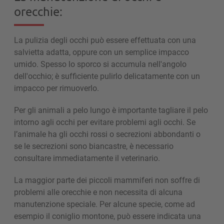
orecchie:
La pulizia degli occhi può essere effettuata con una
salvietta adatta, oppure con un semplice impacco
umido. Spesso lo sporco si accumula nell'angolo
dell'occhio; è sufficiente pulirlo delicatamente con un
impacco per rimuoverlo.
Per gli animali a pelo lungo è importante tagliare il pelo
intorno agli occhi per evitare problemi agli occhi. Se
l’animale ha gli occhi rossi o secrezioni abbondanti o
se le secrezioni sono biancastre, è necessario
consultare immediatamente il veterinario.
La maggior parte dei piccoli mammiferi non soffre di
problemi alle orecchie e non necessita di alcuna
manutenzione speciale. Per alcune specie, come ad
esempio il coniglio montone, può essere indicata una