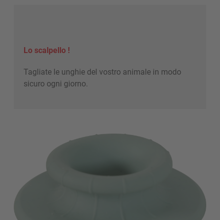
Lo scalpello !
Tagliate le unghie del vostro animale in modo
sicuro ogni giorno.