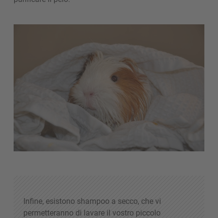
Infine, esistono shampoo a secco, che vi
permetteranno di lavare il vostro piccolo