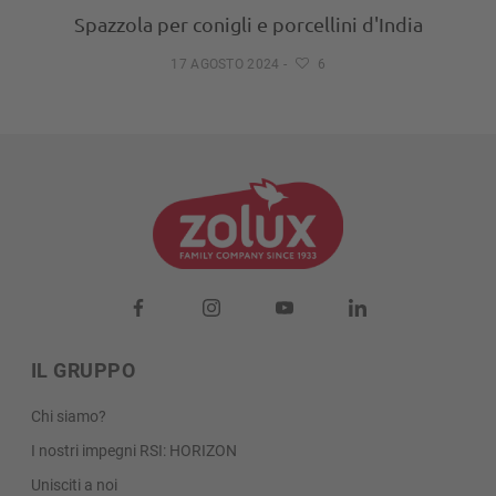
Spazzola per conigli e porcellini d'India
17 AGOSTO 2024
-
6
IL GRUPPO
Chi siamo?
I nostri impegni RSI: HORIZON
Unisciti a noi