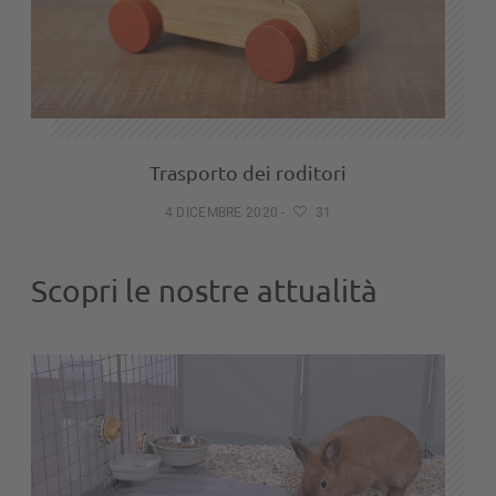
Trasporto dei roditori
4 DICEMBRE 2020
-
31
Scopri le nostre attualità