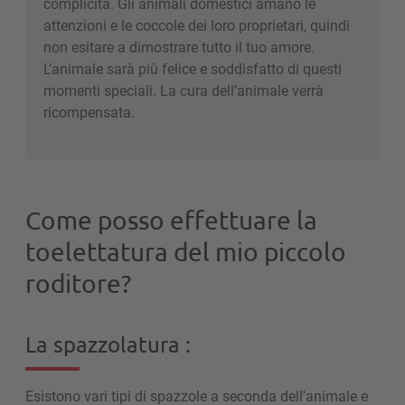
complicità. Gli animali domestici amano le
attenzioni e le coccole dei loro proprietari, quindi
non esitare a dimostrare tutto il tuo amore.
L’animale sarà più felice e soddisfatto di questi
momenti speciali. La cura dell’animale verrà
ricompensata.
Come posso effettuare la
toelettatura del mio piccolo
roditore?
La spazzolatura :
Esistono vari tipi di spazzole a seconda dell'animale e