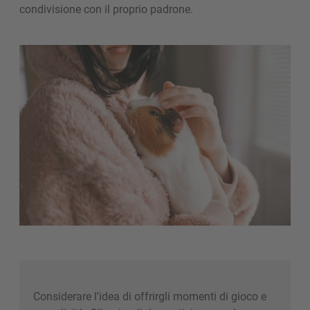
condivisione con il proprio padrone.
Considerare l'idea di offrirgli momenti di gioco e