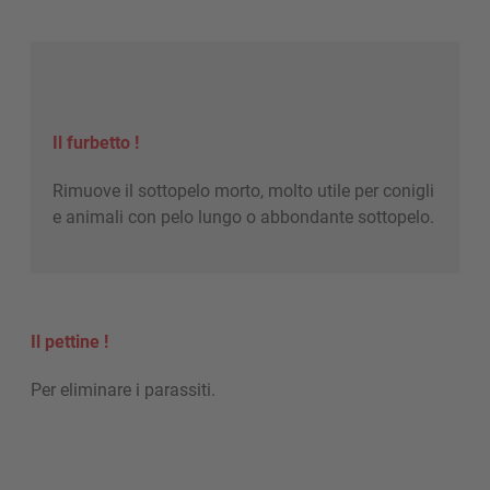
Il furbetto !
Rimuove il sottopelo morto, molto utile per conigli
e animali con pelo lungo o abbondante sottopelo.
Il pettine !
Per eliminare i parassiti.