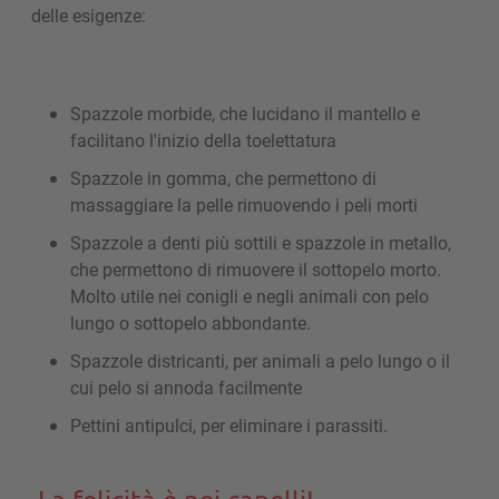
delle esigenze:
Spazzole morbide, che lucidano il mantello e
facilitano l'inizio della toelettatura
Spazzole in gomma, che permettono di
massaggiare la pelle rimuovendo i peli morti
Spazzole a denti più sottili e spazzole in metallo,
che permettono di rimuovere il sottopelo morto.
Molto utile nei conigli e negli animali con pelo
lungo o sottopelo abbondante.
Spazzole districanti, per animali a pelo lungo o il
cui pelo si annoda facilmente
Pettini antipulci, per eliminare i parassiti.