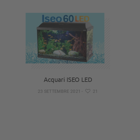
Acquari ISEO LED
23 SETTEMBRE 2021
-
21