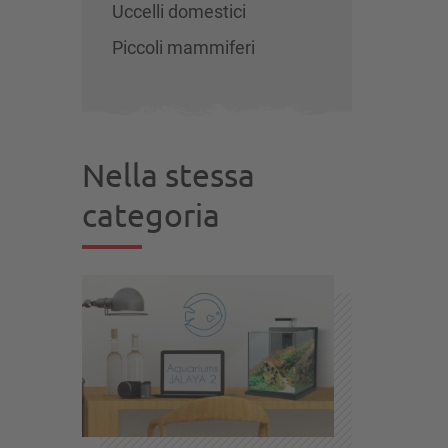
Uccelli domestici
Piccoli mammiferi
Nella stessa
categoria