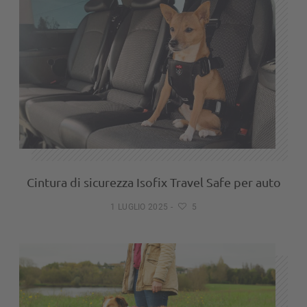
Cintura di sicurezza Isofix Travel Safe per auto
1 LUGLIO 2025
-
5