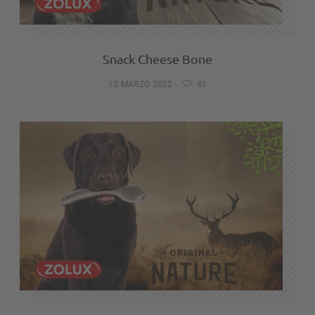
Snack Cheese Bone
13 MARZO 2022
-
41