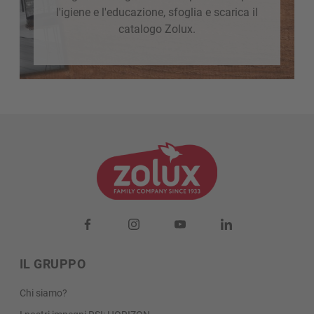
l'igiene e l'educazione, sfoglia e scarica il
catalogo Zolux.
IL GRUPPO
Chi siamo?