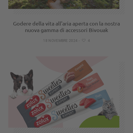
Godere della vita all'aria aperta con la nostra
nuova gamma di accessori Bivouak
18 NOVEMBRE 2024
-
4