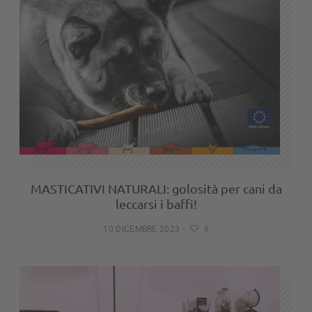
MASTICATIVI NATURALI: golosità per cani da
leccarsi i baffi!
10 DICEMBRE 2023
-
6