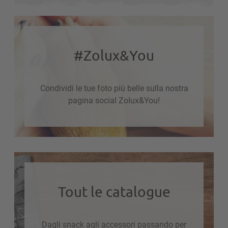
#Zolux&You
Condividi le tue foto più belle sulla nostra
pagina social Zolux&You!
Tout le catalogue
Dagli snack agli accessori passando per