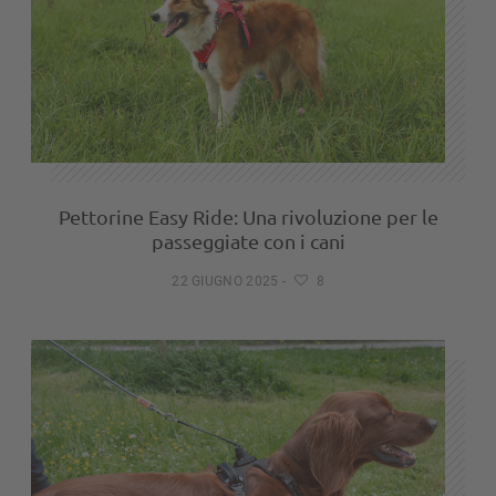
Pettorine Easy Ride: Una rivoluzione per le
passeggiate con i cani
22 GIUGNO 2025
-
8