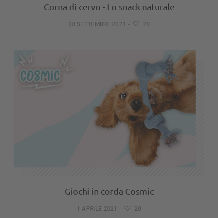
Corna di cervo - Lo snack naturale
30 SETTEMBRE 2021
-
20
Giochi in corda Cosmic
1 APRILE 2021
-
20