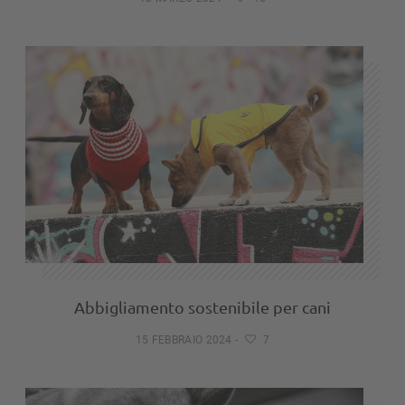
Abbigliamento sostenibile per cani
15 FEBBRAIO 2024
-
7