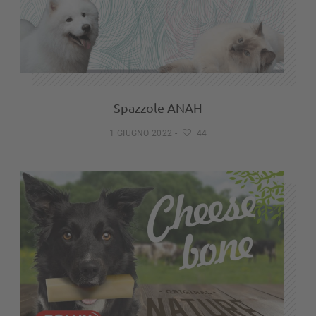
Spazzole ANAH
1 GIUGNO 2022
-
44