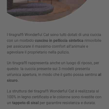
I tiragraffi­ Wonderful Cat sono tutti dotati di una cuccia
con un morbido
cuscino in pelliccia sintetica
rimovibile
per assicurare il massimo comfort all’animale e
agevolare il proprietario nella pulizia.
Un tiragraffi­ rappresenta anche un luogo di riposo, per
questo la cuccia presente sui 3 modelli presenta
un'unica apertura, in modo che il gatto possa sentirsi
al
sicuro
.
La struttura dei tiragraffi­ Wonderful Cat è realizzata al
100% in legno certificato e le colonne sono rivestite con
un
tappeto di sisal
per garantire resistenza e durata.