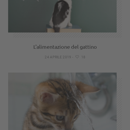
L'alimentazione del gattino
24 APRILE 2019
-
18