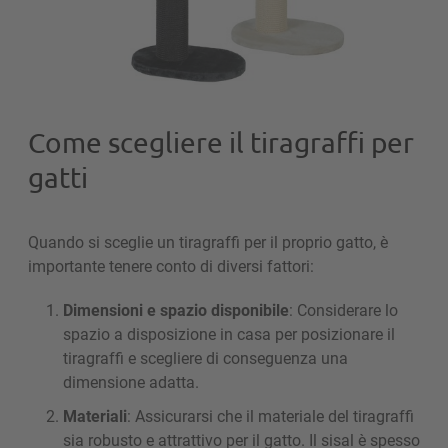
Come scegliere il tiragraffi per
gatti
Quando si sceglie un tiragraffi per il proprio gatto, è
importante tenere conto di diversi fattori:
Dimensioni e spazio disponibile
: Considerare lo
spazio a disposizione in casa per posizionare il
tiragraffi e scegliere di conseguenza una
dimensione adatta.
Materiali
: Assicurarsi che il materiale del tiragraffi
sia robusto e attrattivo per il gatto. Il sisal è spesso