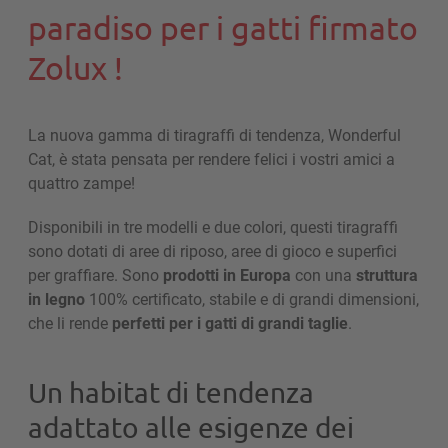
paradiso per i gatti firmato
Zolux !
La nuova gamma di tiragraffi di tendenza, Wonderful
Cat, è stata pensata per rendere felici i vostri amici a
quattro zampe!
Disponibili in tre modelli e due colori, questi tiragraffi
sono dotati di aree di riposo, aree di gioco e superfici
per graffi­are. Sono
prodotti in Europa
con una
struttura
in legno
100% certificato, stabile e di grandi dimensioni,
che li rende
perfetti per i gatti di grandi taglie
.
Un habitat di tendenza
adattato alle esigenze dei