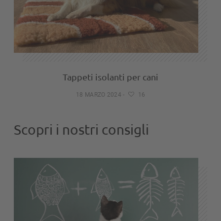
Tappeti isolanti per cani
18 MARZO 2024
-
16
Scopri i nostri consigli