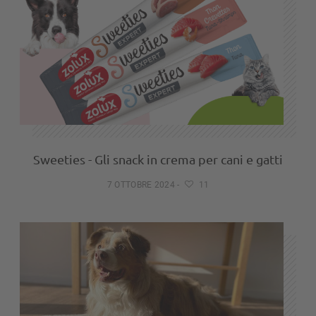
Sweeties - Gli snack in crema per cani e gatti
7 OTTOBRE 2024
-
11