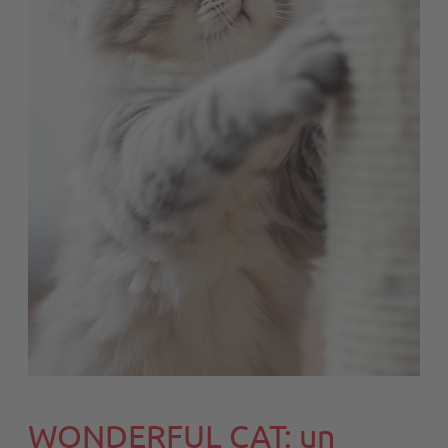
WONDERFUL CAT: un