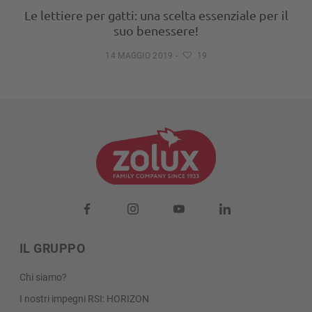
Le lettiere per gatti: una scelta essenziale per il
suo benessere!
14 MAGGIO 2019
-
19
IL GRUPPO
Chi siamo?
I nostri impegni RSI: HORIZON