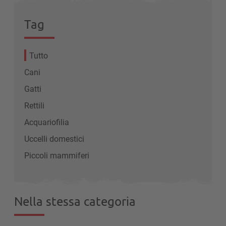
Tag
Tutto
Cani
Gatti
Rettili
Acquariofilia
Uccelli domestici
Piccoli mammiferi
Nella stessa categoria