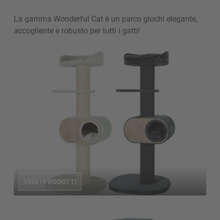
La gamma Wonderful Cat è un parco giochi elegante,
accogliente e robusto per tutti i gatti!
VEDI I PRODOTTI