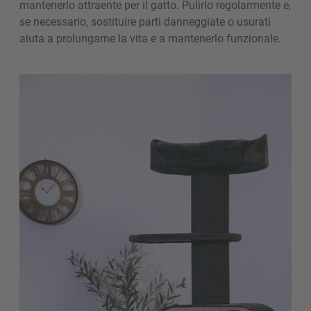
mantenerlo attraente per il gatto. Pulirlo regolarmente e,
se necessario, sostituire parti danneggiate o usurati
aiuta a prolungarne la vita e a mantenerlo funzionale.