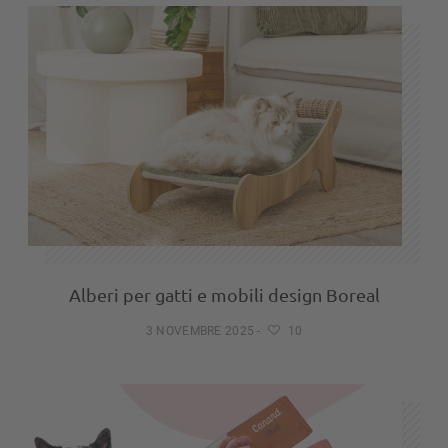
Alberi per gatti e mobili design Boreal
3 NOVEMBRE 2025
-
10