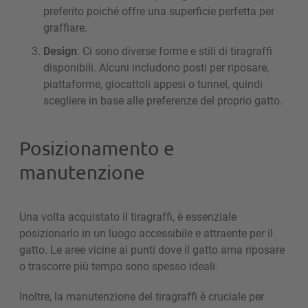
preferito poiché offre una superficie perfetta per
graffiare.
Design
: Ci sono diverse forme e stili di tiragraffi
disponibili. Alcuni includono posti per riposare,
piattaforme, giocattoli appesi o tunnel, quindi
scegliere in base alle preferenze del proprio gatto.
Posizionamento e
manutenzione
Una volta acquistato il tiragraffi, è essenziale
posizionarlo in un luogo accessibile e attraente per il
gatto. Le aree vicine ai punti dove il gatto ama riposare
o trascorre più tempo sono spesso ideali.
Inoltre, la manutenzione del tiragraffi è cruciale per