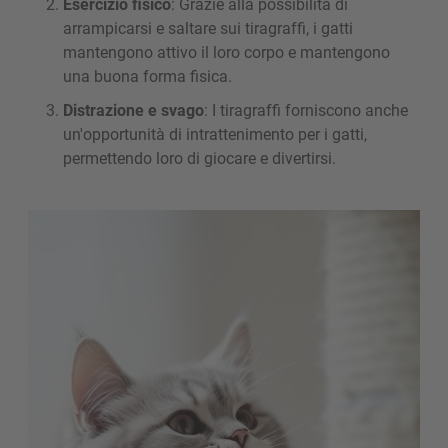
Esercizio fisico
: Grazie alla possibilità di
arrampicarsi e saltare sui tiragraffi, i gatti
mantengono attivo il loro corpo e mantengono
una buona forma fisica.
Distrazione e svago
: I tiragraffi forniscono anche
un'opportunità di intrattenimento per i gatti,
permettendo loro di giocare e divertirsi.